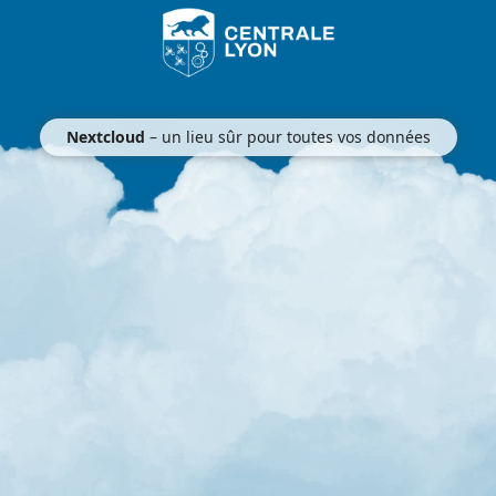
Nextcloud
– un lieu sûr pour toutes vos données